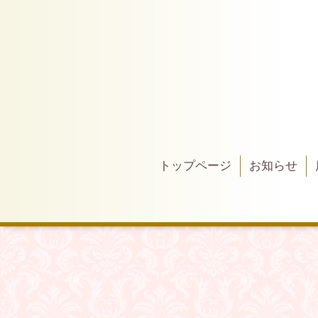
トップページ
お知らせ