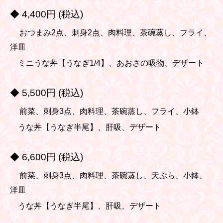
◆ 4,400円 (税込)
おつまみ2点、刺身2点、肉料理、茶碗蒸し、フライ、
洋皿
ミニうな丼【うなぎ1/4】、あおさの吸物、デザート
◆ 5,500円 (税込)
前菜、刺身3点、肉料理、茶碗蒸し、フライ、小鉢
うな丼【うなぎ半尾】、肝吸、デザート
◆ 6,600円 (税込)
前菜、刺身3点、肉料理、茶碗蒸し、天ぷら、小鉢、
洋皿
うな丼【うなぎ半尾】、肝吸、デザート