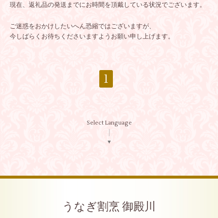
現在、返礼品の発送までにお時間を頂戴している状況でございます。
ご迷惑をおかけしたいへん恐縮ではございますが、
今しばらくお待ちくださいますようお願い申し上げます。
1
Select Language
▼
うなぎ割烹 御殿川