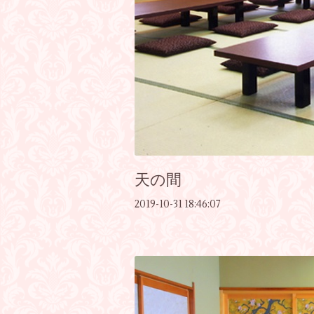
天の間
2019-10-31 18:46:07