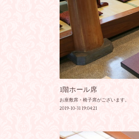
1階ホール席
お座敷席・椅子席がございます。
2019-10-31 19:04:21