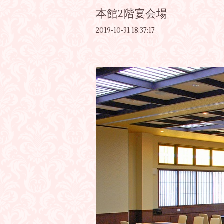
本館2階宴会場
2019-10-31 18:37:17