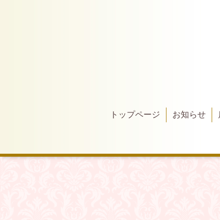
トップページ
お知らせ