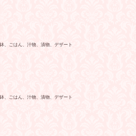
鉢、ごはん、汁物、漬物、デザート
鉢、ごはん、汁物、漬物、デザート