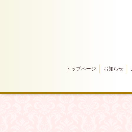
トップページ
お知らせ