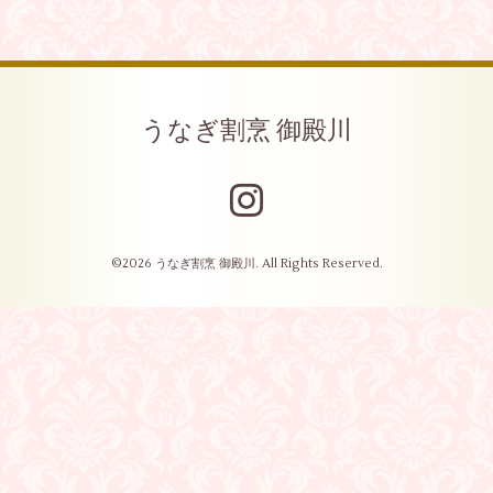
うなぎ割烹 御殿川
©2026
うなぎ割烹 御殿川
. All Rights Reserved.