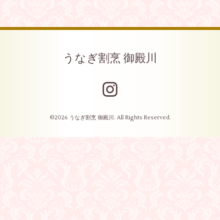
うなぎ割烹 御殿川
©2026
うなぎ割烹 御殿川
. All Rights Reserved.