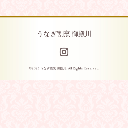
うなぎ割烹 御殿川
©2026
うなぎ割烹 御殿川
. All Rights Reserved.