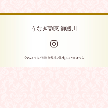
うなぎ割烹 御殿川
©2026
うなぎ割烹 御殿川
. All Rights Reserved.