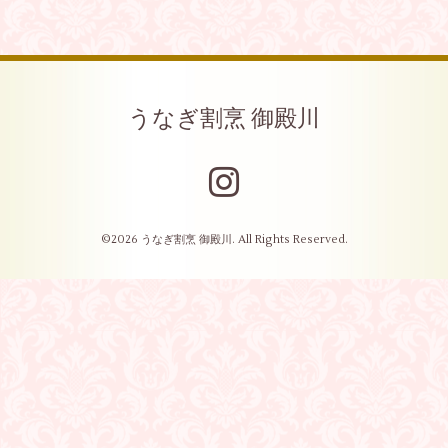
うなぎ割烹 御殿川
©2026
うなぎ割烹 御殿川
. All Rights Reserved.