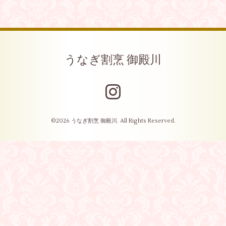
うなぎ割烹 御殿川
©2026
うなぎ割烹 御殿川
. All Rights Reserved.