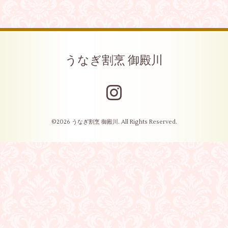
うなぎ割烹 御殿川
©2026
うなぎ割烹 御殿川
. All Rights Reserved.