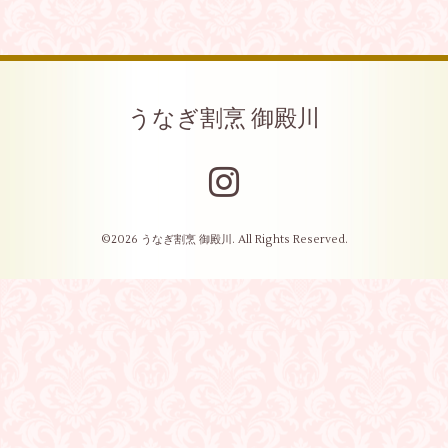
うなぎ割烹 御殿川
©2026
うなぎ割烹 御殿川
. All Rights Reserved.