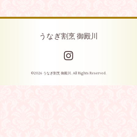
うなぎ割烹 御殿川
©2026
うなぎ割烹 御殿川
. All Rights Reserved.