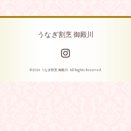
うなぎ割烹 御殿川
©2026
うなぎ割烹 御殿川
. All Rights Reserved.