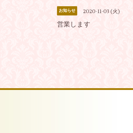
2020-11-03 (火)
お知らせ
営業します