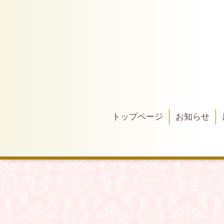
トップページ
お知らせ