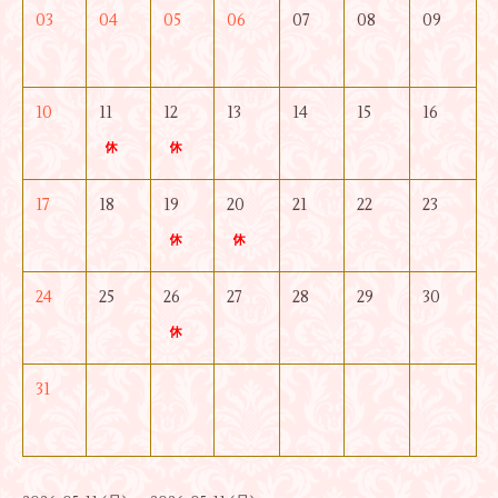
03
04
05
06
07
08
09
10
11
12
13
14
15
16
17
18
19
20
21
22
23
24
25
26
27
28
29
30
31