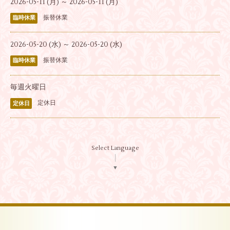
2026-05-11 (月) ～ 2026-05-11 (月)
振替休業
臨時休業
2026-05-20 (水) ～ 2026-05-20 (水)
振替休業
臨時休業
毎週火曜日
定休日
定休日
Select Language
▼